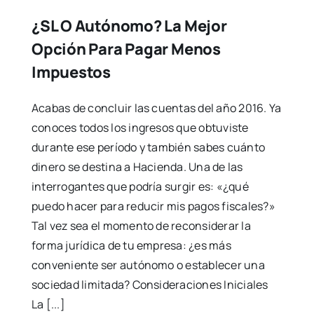
¿SL O Autónomo? La Mejor
Opción Para Pagar Menos
Impuestos
Acabas de concluir las cuentas del año 2016. Ya
conoces todos los ingresos que obtuviste
durante ese período y también sabes cuánto
dinero se destina a Hacienda. Una de las
interrogantes que podría surgir es: «¿qué
puedo hacer para reducir mis pagos fiscales?»
Tal vez sea el momento de reconsiderar la
forma jurídica de tu empresa: ¿es más
conveniente ser autónomo o establecer una
sociedad limitada? Consideraciones Iniciales
La [...]