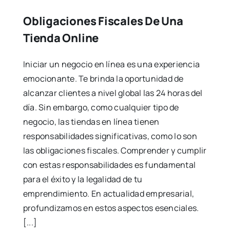
Obligaciones Fiscales De Una
Tienda Online
Iniciar un negocio en línea es una experiencia
emocionante. Te brinda la oportunidad de
alcanzar clientes a nivel global las 24 horas del
día. Sin embargo, como cualquier tipo de
negocio, las tiendas en línea tienen
responsabilidades significativas, como lo son
las obligaciones fiscales. Comprender y cumplir
con estas responsabilidades es fundamental
para el éxito y la legalidad de tu
emprendimiento. En actualidad empresarial,
profundizamos en estos aspectos esenciales.
[...]