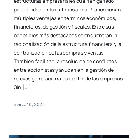
estructuras empresariales que han ganado
popularidad en los últimos años. Proporcionan
múltiples ventajas en términos económicos,
financieros, de gestión y fiscales. Entre sus
beneficios más destacados se encuentran la
racionalización de la estructura financiera y la
centralización de las compras y ventas.
También facilitan la resolución de conflictos
entre accionistas y ayudan en la gestión de
relevos generacionales dentro de las empresas.
Sin [...]
marzo 10, 2025