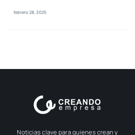
febrero 28, 2025
Noticias clave para quienes crean y