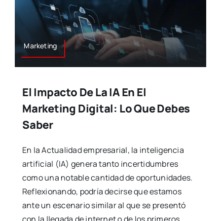
Marketing
El Impacto De La IA En El
Marketing Digital: Lo Que Debes
Saber
En la Actualidad empresarial, la inteligencia
artificial (IA) genera tanto incertidumbres
como una notable cantidad de oportunidades.
Reflexionando, podría decirse que estamos
ante un escenario similar al que se presentó
con la llegada de internet o de los primeros