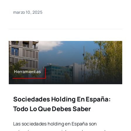
marzo 10, 2025
Herramientas
Sociedades Holding En España:
Todo Lo Que Debes Saber
Las sociedades holding en España son