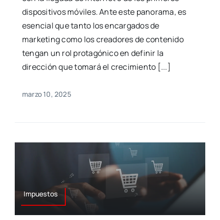
dispositivos móviles. Ante este panorama, es
esencial que tanto los encargados de
marketing como los creadores de contenido
tengan un rol protagónico en definir la
dirección que tomará el crecimiento [...]
marzo 10, 2025
Impuestos